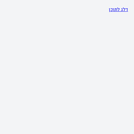
דלג לתוכן