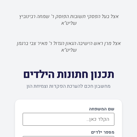
אצל בעל הפסקי תשובות הפוסק ר' שמחה רבינוביץ
שליט"א
אצל מרן ראש הישיבה הגאון הגדול ר' מאיר צבי ברגמן
שליט"א
תכנון חתונות הילדים
מחשבון חכם להערכת הפקדות וצמיחת הון
שם המשפחה
מספר ילדים