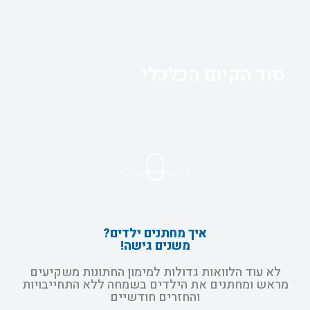
סוד הקיום הכלכלי
איך מחתנים ילדים?
משנים גישה!
לא עוד הלוואות גדולות למימון החתונות משקיעים
מראש ומחתנים את הילדים בשמחה ללא התחייבויות
והחזרים חודשיים