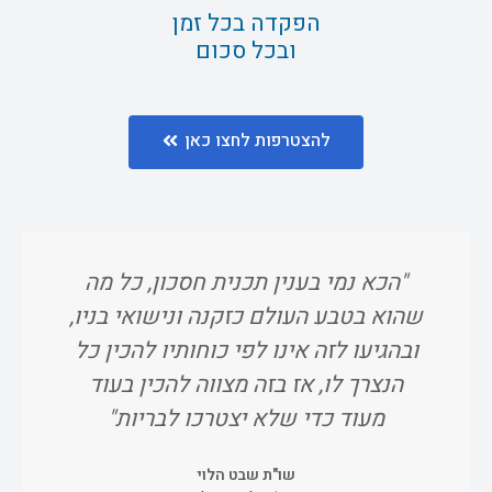
הפקדה בכל זמן
ובכל סכום
להצטרפות לחצו כאן
"הכא נמי בענין תכנית חסכון, כל מה
"ו
שהוא בטבע העולם כזקנה ונישואי בניו,
אח
ובהגיעו לזה אינו לפי כוחותיו להכין כל
הנצרך לו, אז בזה מצווה להכין בעוד
מעוד כדי שלא יצטרכו לבריות"
שו"ת שבט הלוי