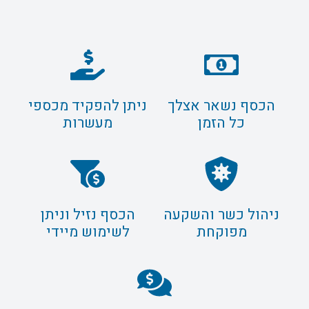
הכסף נשאר אצלך
ניתן להפקיד מכספי
כל הזמן
מעשרות
ניהול כשר והשקעה
הכסף נזיל וניתן
מפוקחת
לשימוש מיידי