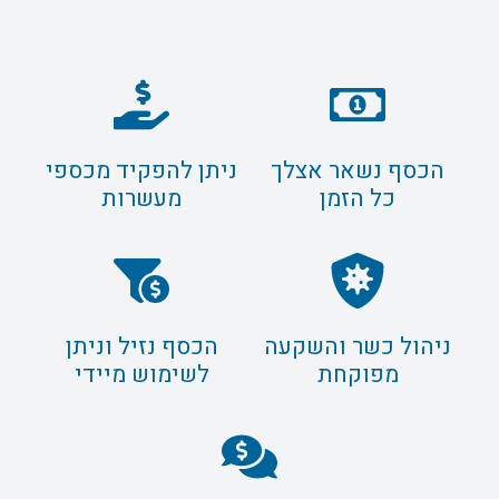
הכסף נשאר אצלך
ניתן להפקיד מכספי
כל הזמן
מעשרות
ניהול כשר והשקעה
הכסף נזיל וניתן
מפוקחת
לשימוש מיידי