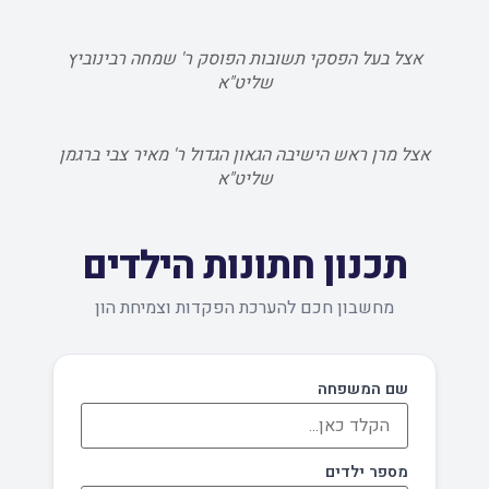
אצל בעל הפסקי תשובות הפוסק ר' שמחה רבינוביץ
שליט"א
אצל מרן ראש הישיבה הגאון הגדול ר' מאיר צבי ברגמן
שליט"א
תכנון חתונות הילדים
מחשבון חכם להערכת הפקדות וצמיחת הון
שם המשפחה
מספר ילדים