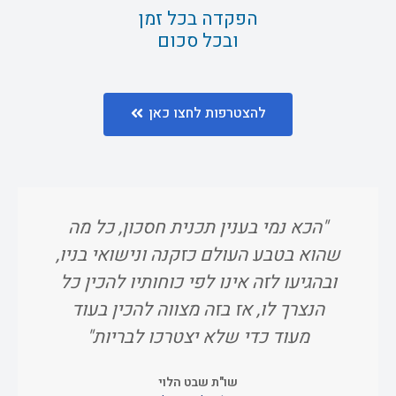
הפקדה בכל זמן
ובכל סכום
להצטרפות לחצו כאן
"הכא נמי בענין תכנית חסכון, כל מה
"ו
שהוא בטבע העולם כזקנה ונישואי בניו,
אח
ובהגיעו לזה אינו לפי כוחותיו להכין כל
הנצרך לו, אז בזה מצווה להכין בעוד
מעוד כדי שלא יצטרכו לבריות"
שו"ת שבט הלוי