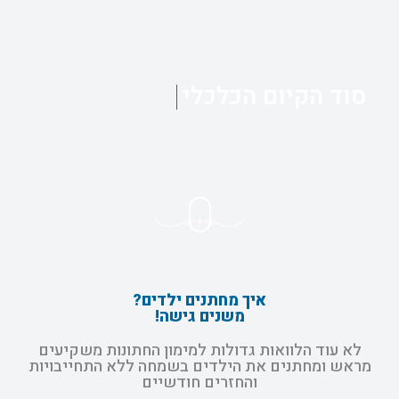
סוד הקיום הכלכלי
איך מחתנים ילדים?
משנים גישה!
לא עוד הלוואות גדולות למימון החתונות משקיעים
מראש ומחתנים את הילדים בשמחה ללא התחייבויות
והחזרים חודשיים