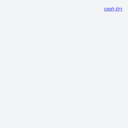
דלג לתוכן