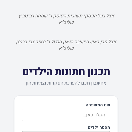
אצל בעל הפסקי תשובות הפוסק ר' שמחה רבינוביץ
שליט"א
אצל מרן ראש הישיבה הגאון הגדול ר' מאיר צבי ברגמן
שליט"א
תכנון חתונות הילדים
מחשבון חכם להערכת הפקדות וצמיחת הון
שם המשפחה
מספר ילדים