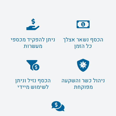
הכסף נשאר אצלך
ניתן להפקיד מכספי
כל הזמן
מעשרות
ניהול כשר והשקעה
הכסף נזיל וניתן
מפוקחת
לשימוש מיידי