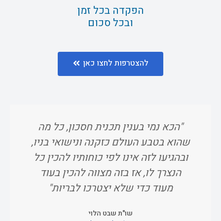
הפקדה בכל זמן
ובכל סכום
להצטרפות לחצו כאן
"הכא נמי בענין תכנית חסכון, כל מה
"ו
שהוא בטבע העולם כזקנה ונישואי בניו,
אח
ובהגיעו לזה אינו לפי כוחותיו להכין כל
הנצרך לו, אז בזה מצווה להכין בעוד
מעוד כדי שלא יצטרכו לבריות"
שו"ת שבט הלוי