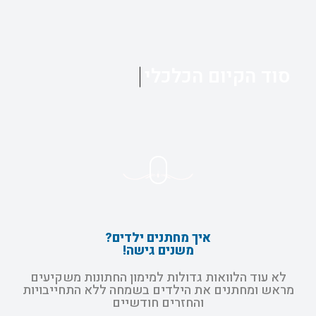
סוד הקיום הכלכלי
איך מחתנים ילדים?
משנים גישה!
לא עוד הלוואות גדולות למימון החתונות משקיעים
מראש ומחתנים את הילדים בשמחה ללא התחייבויות
והחזרים חודשיים