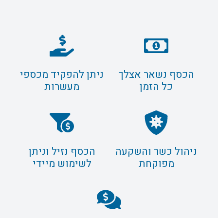
הכסף נשאר אצלך
ניתן להפקיד מכספי
כל הזמן
מעשרות
ניהול כשר והשקעה
הכסף נזיל וניתן
מפוקחת
לשימוש מיידי