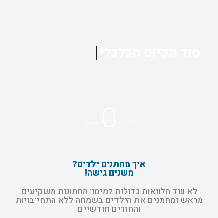
סוד הקיום הכלכלי
איך מחתנים ילדים?
משנים גישה!
לא עוד הלוואות גדולות למימון החתונות משקיעים
מראש ומחתנים את הילדים בשמחה ללא התחייבויות
והחזרים חודשיים