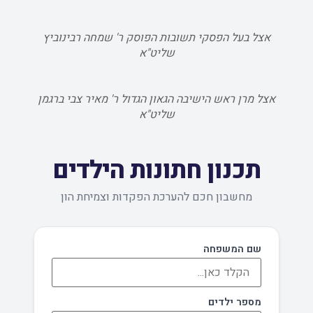
אצל בעל הפסקי תשובות הפוסק ר' שמחה רבינוביץ
שליט"א
אצל מרן ראש הישיבה הגאון הגדול ר' מאיר צבי ברגמן
שליט"א
תכנון חתונות הילדים
מחשבון חכם להערכת הפקדות וצמיחת הון
שם המשפחה
מספר ילדים