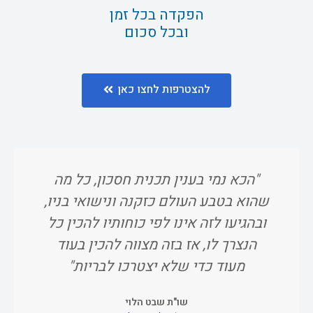
הפקדה בכל זמן
ובכל סכום
להצטרפות לחצו כאן
"הכא נמי בענין תכנית חסכון, כל מה
"ו
שהוא בטבע העולם כזקנה ונישואי בניו,
אח
ובהגיעו לזה אינו לפי כוחותיו להכין כל
הנצרך לו, אז בזה מצווה להכין בעוד
מעוד כדי שלא יצטרכו לבריות"
שו"ת שבט הלוי