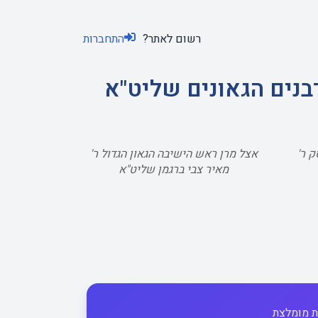
רשום לאתר?
התחברות
בנים הגאונים שליט"א
 ר'
אצל מרן ראש הישיבה הגאון הגדול ר'
מאיר צבי ברגמן שליט"א
 מומלצת