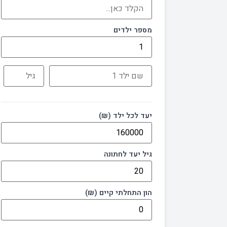
מספר ילדים
יעד לכל ילד (₪)
גיל יעד לחתונה
הון התחלתי קיים (₪)