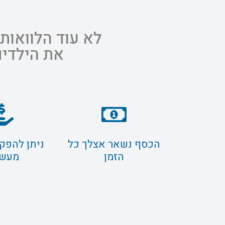
לא עוד הלוואות
את הילדים
הכסף נשאר אצלך כל
ניתן להפק
הזמן
מעשר