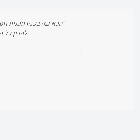
"הכא נמי בענין תכנית חסכ
להכין כל ה