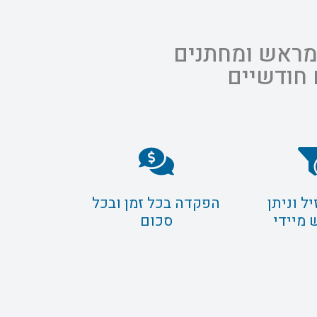
 מראש ומחתנים
 חודשיים
ל וניתן
הפקדה בכל זמן ובכל
 מיידי
סכום