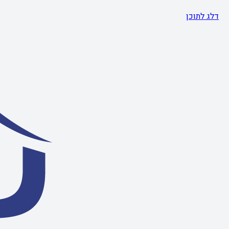
דלג לתוכן