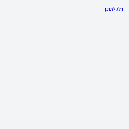
דלג לתוכן