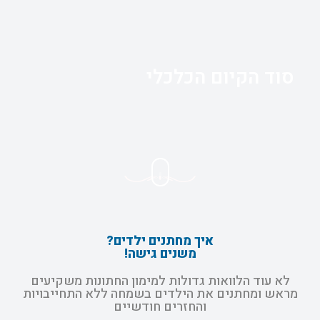
סוד הקיום הכלכלי
איך מחתנים ילדים?
משנים גישה!
לא עוד הלוואות גדולות למימון החתונות משקיעים
מראש ומחתנים את הילדים בשמחה ללא התחייבויות
והחזרים חודשיים