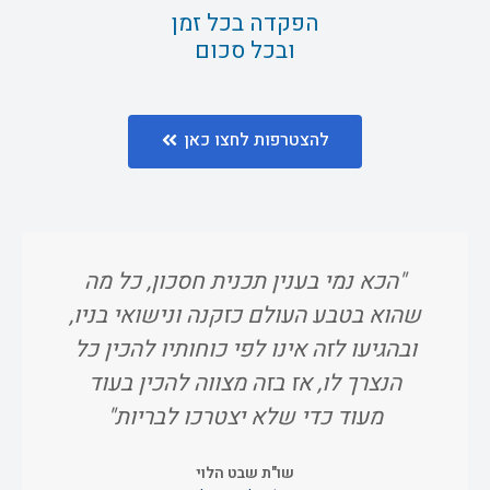
הפקדה בכל זמן
ובכל סכום
להצטרפות לחצו כאן
"הכא נמי בענין תכנית חסכון, כל מה
"ו
שהוא בטבע העולם כזקנה ונישואי בניו,
אח
ובהגיעו לזה אינו לפי כוחותיו להכין כל
הנצרך לו, אז בזה מצווה להכין בעוד
מעוד כדי שלא יצטרכו לבריות"
שו"ת שבט הלוי