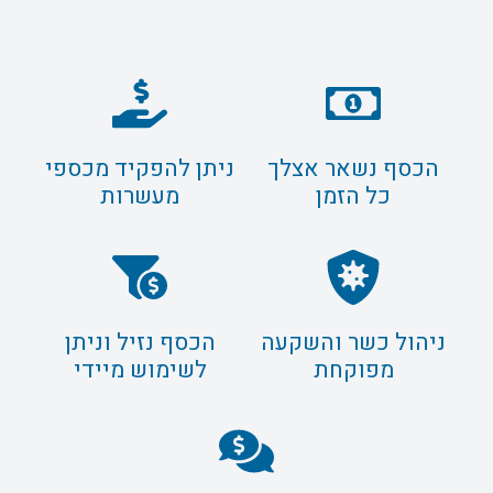
הכסף נשאר אצלך
ניתן להפקיד מכספי
כל הזמן
מעשרות
ניהול כשר והשקעה
הכסף נזיל וניתן
מפוקחת
לשימוש מיידי