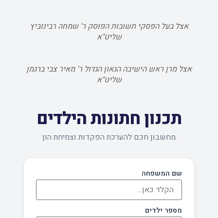
אצל בעל הפסקי תשובות הפוסק ר' שמחה רבינוביץ
שליט"א
אצל מרן ראש הישיבה הגאון הגדול ר' מאיר צבי ברגמן
שליט"א
תכנון חתונות הילדים
מחשבון חכם להערכת הפקדות וצמיחת הון
שם המשפחה
מספר ילדים