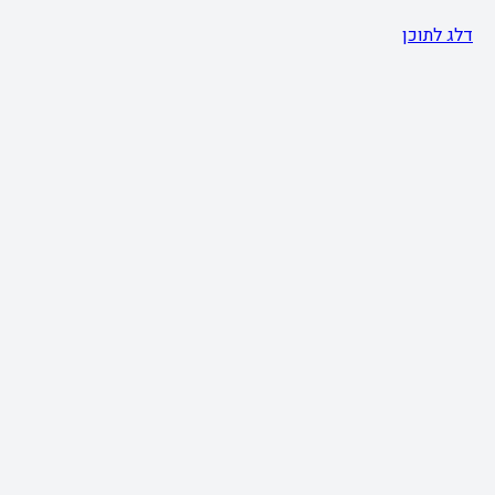
דלג לתוכן