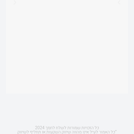
כל הזכויות שמורות לשלח לחמך 2024
"כל האמור לעיל אינו מהווה שיווק השקעות או תחליף לשיווק