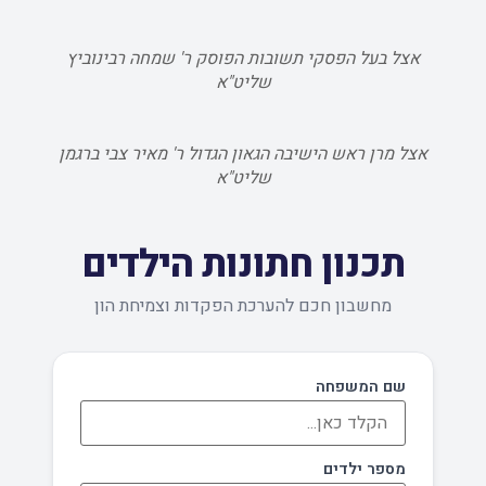
אצל בעל הפסקי תשובות הפוסק ר' שמחה רבינוביץ
שליט"א
אצל מרן ראש הישיבה הגאון הגדול ר' מאיר צבי ברגמן
שליט"א
תכנון חתונות הילדים
מחשבון חכם להערכת הפקדות וצמיחת הון
שם המשפחה
מספר ילדים