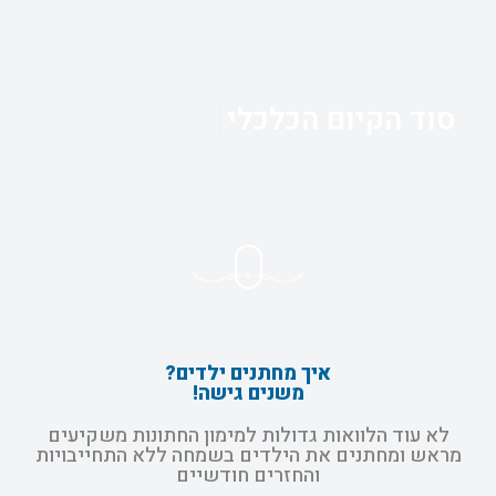
סוד הקיום הכלכלי
איך מחתנים ילדים?
משנים גישה!
לא עוד הלוואות גדולות למימון החתונות משקיעים
מראש ומחתנים את הילדים בשמחה ללא התחייבויות
והחזרים חודשיים