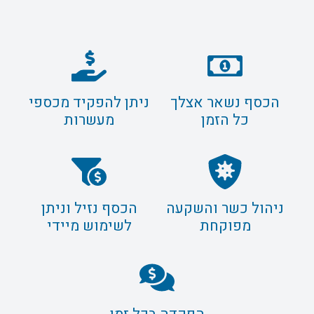
הכסף נשאר אצלך
ניתן להפקיד מכספי
כל הזמן
מעשרות
ניהול כשר והשקעה
הכסף נזיל וניתן
מפוקחת
לשימוש מיידי