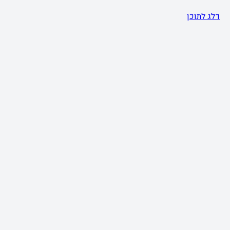
דלג לתוכן