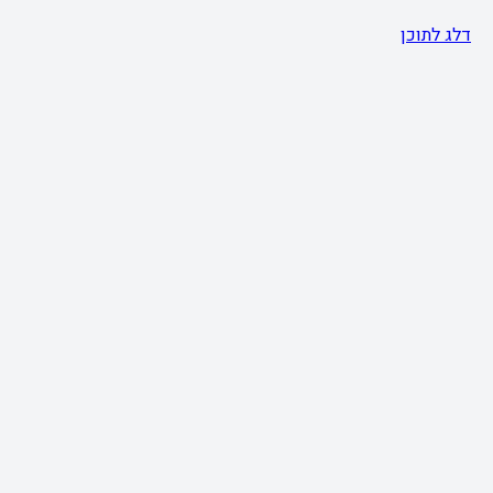
דלג לתוכן