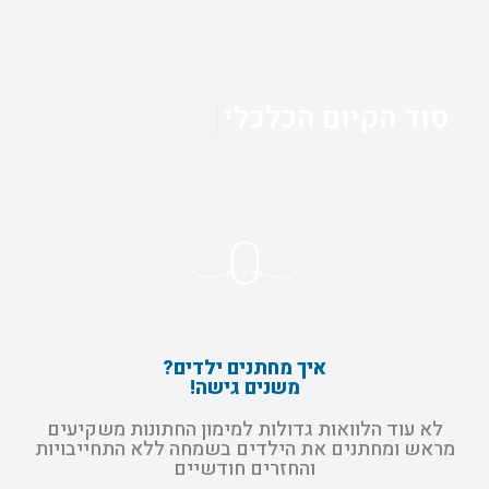
סוד הקיום הכלכלי
איך מחתנים ילדים?
משנים גישה!
לא עוד הלוואות גדולות למימון החתונות משקיעים
מראש ומחתנים את הילדים בשמחה ללא התחייבויות
והחזרים חודשיים