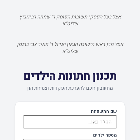
אצל בעל הפסקי תשובות הפוסק ר' שמחה רבינוביץ
שליט"א
אצל מרן ראש הישיבה הגאון הגדול ר' מאיר צבי ברגמן
שליט"א
תכנון חתונות הילדים
מחשבון חכם להערכת הפקדות וצמיחת הון
שם המשפחה
מספר ילדים