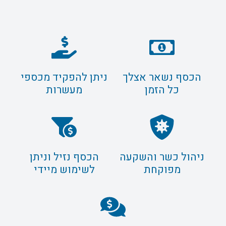
הכסף נשאר אצלך
ניתן להפקיד מכספי
כל הזמן
מעשרות
ניהול כשר והשקעה
הכסף נזיל וניתן
מפוקחת
לשימוש מיידי