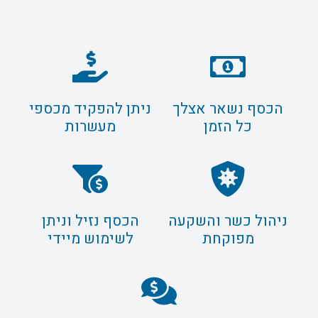
הכסף נשאר אצלך
ניתן להפקיד מכספי
כל הזמן
מעשרות
ניהול כשר והשקעה
הכסף נזיל וניתן
מפוקחת
לשימוש מיידי