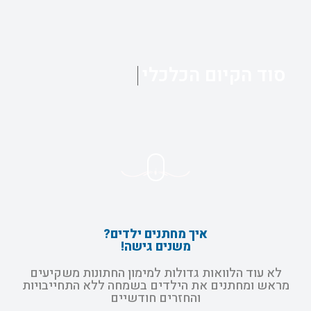
סוד הקיום הכלכלי
איך מחתנים ילדים?
משנים גישה!
לא עוד הלוואות גדולות למימון החתונות משקיעים
מראש ומחתנים את הילדים בשמחה ללא התחייבויות
והחזרים חודשיים