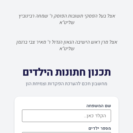
אצל בעל הפסקי תשובות הפוסק ר' שמחה רבינוביץ
שליט"א
אצל מרן ראש הישיבה הגאון הגדול ר' מאיר צבי ברגמן
שליט"א
תכנון חתונות הילדים
מחשבון חכם להערכת הפקדות וצמיחת הון
שם המשפחה
מספר ילדים