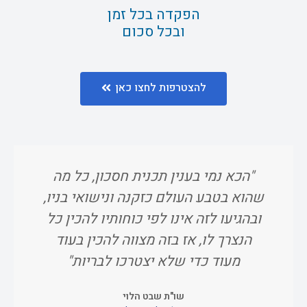
הפקדה בכל זמן
ובכל סכום
להצטרפות לחצו כאן
"הכא נמי בענין תכנית חסכון, כל מה
"ו
שהוא בטבע העולם כזקנה ונישואי בניו,
אח
ובהגיעו לזה אינו לפי כוחותיו להכין כל
הנצרך לו, אז בזה מצווה להכין בעוד
מעוד כדי שלא יצטרכו לבריות"
שו"ת שבט הלוי