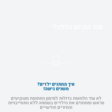
סוד הקיום הכלכלי
איך מחתנים ילדים?
משנים גישה!
לא עוד הלוואות גדולות למימון החתונות משקיעים
מראש ומחתנים את הילדים בשמחה ללא התחייבויות
והחזרים חודשיים