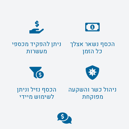
הכסף נשאר אצלך
ניתן להפקיד מכספי
כל הזמן
מעשרות
ניהול כשר והשקעה
הכסף נזיל וניתן
מפוקחת
לשימוש מיידי