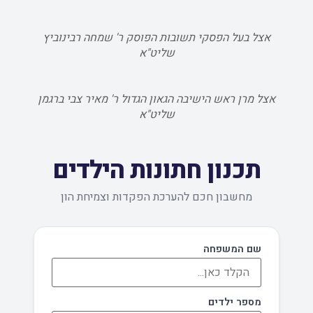
אצל בעל הפסקי תשובות הפוסק ר' שמחה רבינוביץ
שליט"א
אצל מרן ראש הישיבה הגאון הגדול ר' מאיר צבי ברגמן
שליט"א
תכנון חתונות הילדים
מחשבון חכם להערכת הפקדות וצמיחת הון
שם המשפחה
מספר ילדים