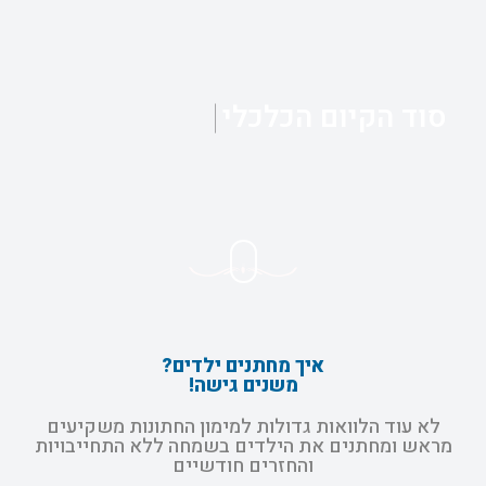
סוד הקיום הכלכלי
איך מחתנים ילדים?
משנים גישה!
לא עוד הלוואות גדולות למימון החתונות משקיעים
מראש ומחתנים את הילדים בשמחה ללא התחייבויות
והחזרים חודשיים