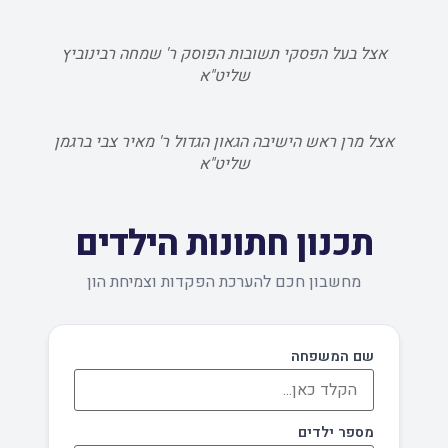
אצל בעל הפסקי תשובות הפוסק ר' שמחה רבינוביץ
שליט"א
אצל מרן ראש הישיבה הגאון הגדול ר' מאיר צבי ברגמן
שליט"א
תכנון חתונות הילדים
מחשבון חכם להערכת הפקדות וצמיחת הון
שם המשפחה
מספר ילדים