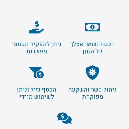
הכסף נשאר אצלך
ניתן להפקיד מכספי
כל הזמן
מעשרות
ניהול כשר והשקעה
הכסף נזיל וניתן
מפוקחת
לשימוש מיידי