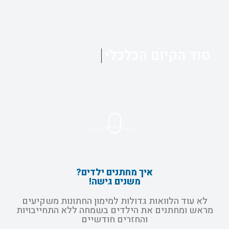
סוד הקיום הכלכלי
איך מחתנים ילדים?
משנים גישה!
לא עוד הלוואות גדולות למימון החתונות משקיעים
מראש ומחתנים את הילדים בשמחה ללא התחייבויות
והחזרים חודשיים