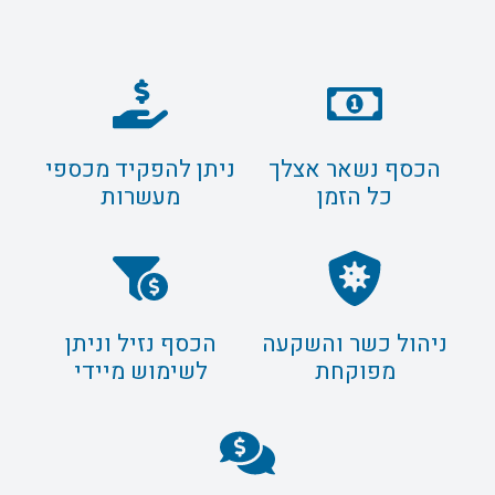
הכסף נשאר אצלך
ניתן להפקיד מכספי
כל הזמן
מעשרות
ניהול כשר והשקעה
הכסף נזיל וניתן
מפוקחת
לשימוש מיידי