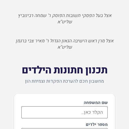
אצל בעל הפסקי תשובות הפוסק ר' שמחה רבינוביץ
שליט"א
אצל מרן ראש הישיבה הגאון הגדול ר' מאיר צבי ברגמן
שליט"א
תכנון חתונות הילדים
מחשבון חכם להערכת הפקדות וצמיחת הון
שם המשפחה
מספר ילדים