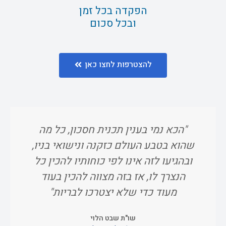
הפקדה בכל זמן
ובכל סכום
להצטרפות לחצו כאן
"הכא נמי בענין תכנית חסכון, כל מה
"ו
שהוא בטבע העולם כזקנה ונישואי בניו,
אח
ובהגיעו לזה אינו לפי כוחותיו להכין כל
הנצרך לו, אז בזה מצווה להכין בעוד
מעוד כדי שלא יצטרכו לבריות"
שו"ת שבט הלוי