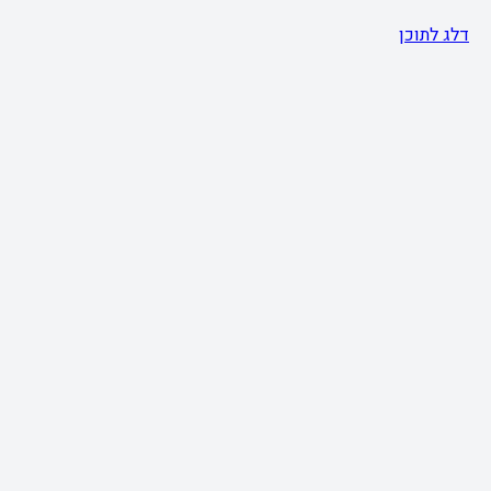
דלג לתוכן