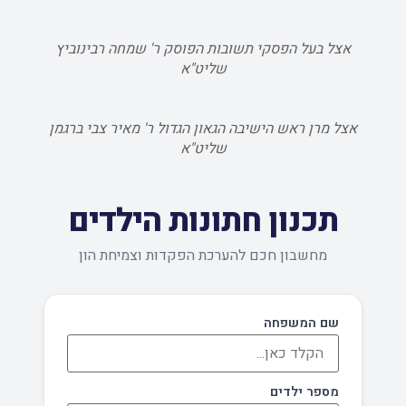
אצל בעל הפסקי תשובות הפוסק ר' שמחה רבינוביץ
שליט"א
אצל מרן ראש הישיבה הגאון הגדול ר' מאיר צבי ברגמן
שליט"א
תכנון חתונות הילדים
מחשבון חכם להערכת הפקדות וצמיחת הון
שם המשפחה
מספר ילדים