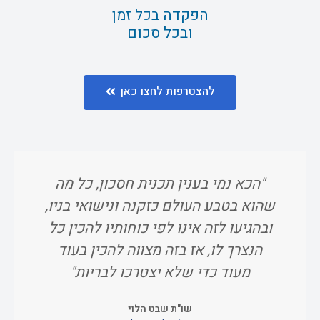
הפקדה בכל זמן
ובכל סכום
להצטרפות לחצו כאן
"הכא נמי בענין תכנית חסכון, כל מה
"ו
שהוא בטבע העולם כזקנה ונישואי בניו,
אח
ובהגיעו לזה אינו לפי כוחותיו להכין כל
הנצרך לו, אז בזה מצווה להכין בעוד
מעוד כדי שלא יצטרכו לבריות"
שו"ת שבט הלוי