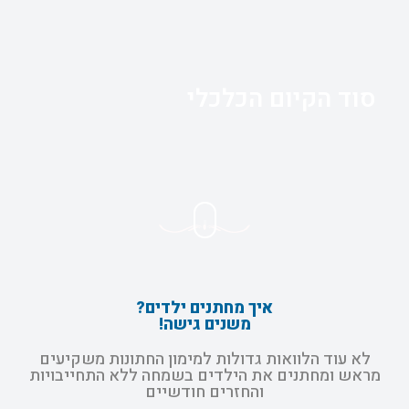
סוד הקיום הכלכלי
איך מחתנים ילדים?
משנים גישה!
לא עוד הלוואות גדולות למימון החתונות משקיעים
מראש ומחתנים את הילדים בשמחה ללא התחייבויות
והחזרים חודשיים