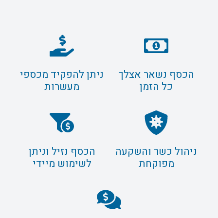
הכסף נשאר אצלך
ניתן להפקיד מכספי
כל הזמן
מעשרות
ניהול כשר והשקעה
הכסף נזיל וניתן
מפוקחת
לשימוש מיידי