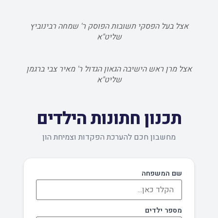
אצל בעל הפסקי תשובות הפוסק ר' שמחה רבינוביץ
שליט"א
אצל מרן ראש הישיבה הגאון הגדול ר' מאיר צבי ברגמן
שליט"א
תכנון חתונות הילדים
מחשבון חכם להערכת הפקדות וצמיחת הון
שם המשפחה
מספר ילדים