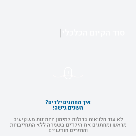
סוד הקיום הכלכלי
איך מחתנים ילדים?
משנים גישה!
לא עוד הלוואות גדולות למימון החתונות משקיעים
מראש ומחתנים את הילדים בשמחה ללא התחייבויות
והחזרים חודשיים