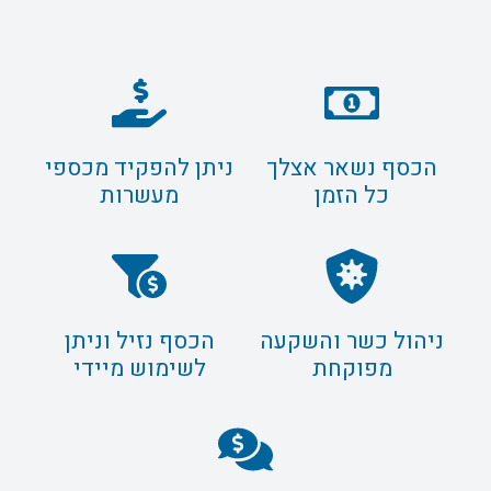
הכסף נשאר אצלך
ניתן להפקיד מכספי
כל הזמן
מעשרות
ניהול כשר והשקעה
הכסף נזיל וניתן
מפוקחת
לשימוש מיידי