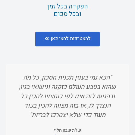
הפקדה בכל זמן
ובכל סכום
להצטרפות לחצו כאן
"הכא נמי בענין תכנית חסכון, כל מה
"ו
שהוא בטבע העולם כזקנה ונישואי בניו,
אח
ובהגיעו לזה אינו לפי כוחותיו להכין כל
הנצרך לו, אז בזה מצווה להכין בעוד
מעוד כדי שלא יצטרכו לבריות"
שו"ת שבט הלוי