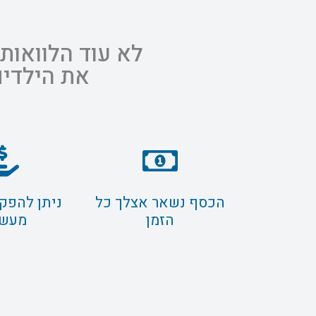
לא עוד הלוואות
את הילדים
הכסף נשאר אצלך כל
ניתן להפק
הזמן
מעשר