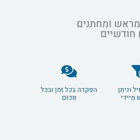
 מראש ומחתנים
 חודשיים
ל וניתן
הפקדה בכל זמן ובכל
 מיידי
סכום