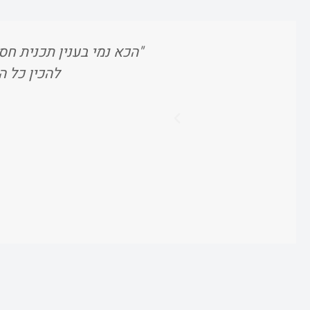
"הכא נמי בענין תכנית חסכ
להכין כל ה