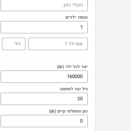
מספר ילדים
יעד לכל ילד (₪)
גיל יעד לחתונה
הון התחלתי קיים (₪)