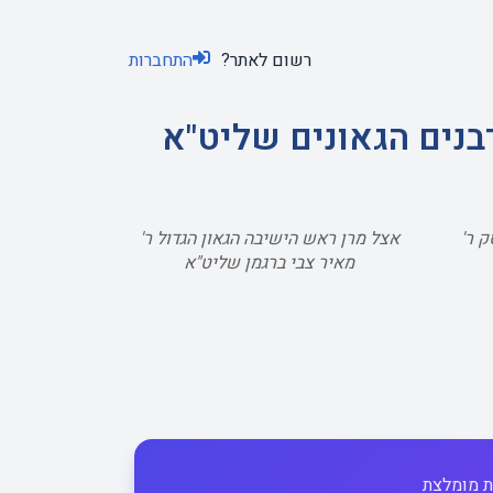
רשום לאתר?
התחברות
בנים הגאונים שליט"א
 ר'
אצל מרן ראש הישיבה הגאון הגדול ר'
מאיר צבי ברגמן שליט"א
 מומלצת