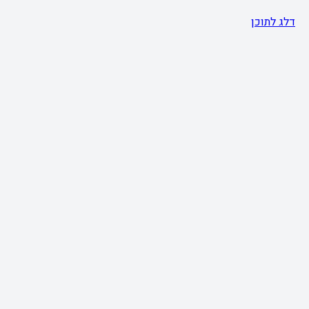
דלג לתוכן