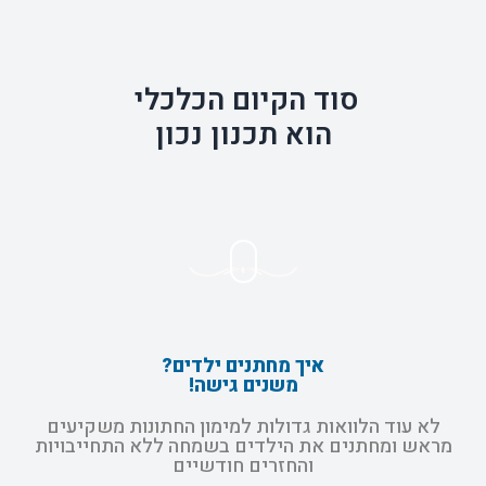
סוד הקיום הכלכלי
הוא תכנון נכון
איך מחתנים ילדים?
משנים גישה!
לא עוד הלוואות גדולות למימון החתונות משקיעים
מראש ומחתנים את הילדים בשמחה ללא התחייבויות
והחזרים חודשיים