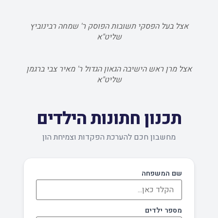
אצל בעל הפסקי תשובות הפוסק ר' שמחה רבינוביץ
שליט"א
אצל מרן ראש הישיבה הגאון הגדול ר' מאיר צבי ברגמן
שליט"א
תכנון חתונות הילדים
מחשבון חכם להערכת הפקדות וצמיחת הון
שם המשפחה
מספר ילדים