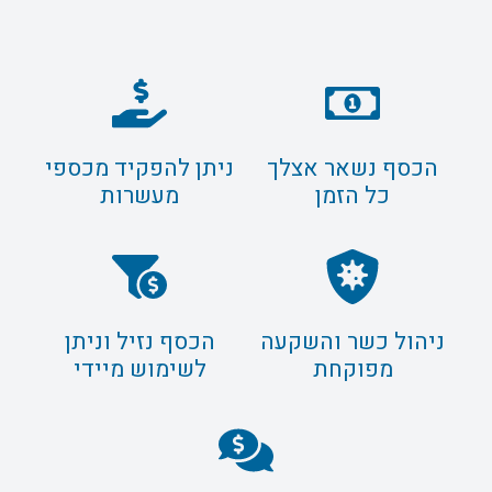
הכסף נשאר אצלך
ניתן להפקיד מכספי
כל הזמן
מעשרות
ניהול כשר והשקעה
הכסף נזיל וניתן
מפוקחת
לשימוש מיידי