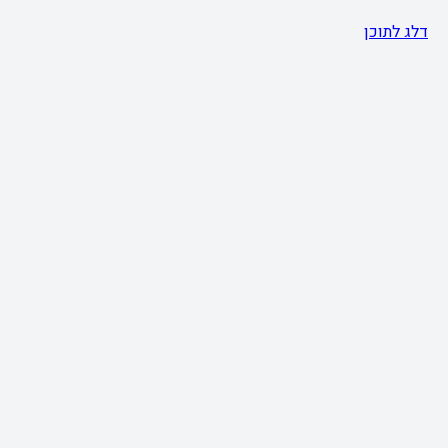
דלג לתוכן