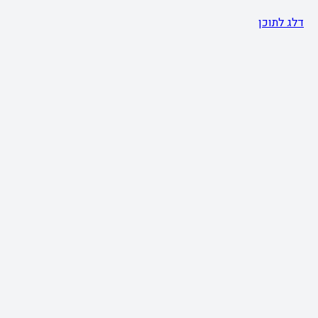
דלג לתוכן