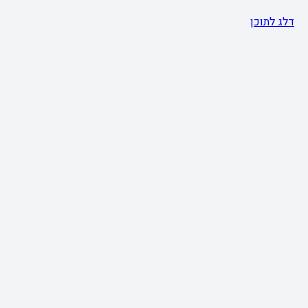
דלג לתוכן