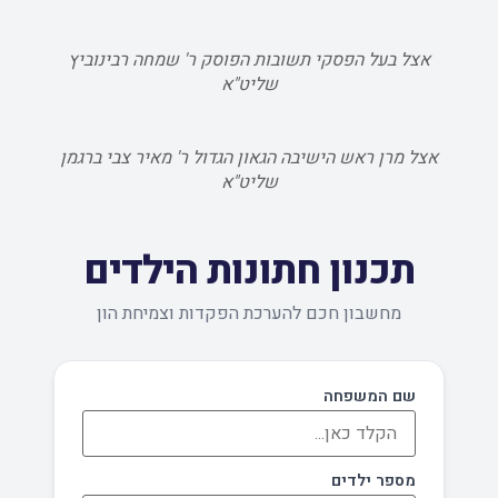
אצל בעל הפסקי תשובות הפוסק ר' שמחה רבינוביץ
שליט"א
אצל מרן ראש הישיבה הגאון הגדול ר' מאיר צבי ברגמן
שליט"א
תכנון חתונות הילדים
מחשבון חכם להערכת הפקדות וצמיחת הון
שם המשפחה
מספר ילדים