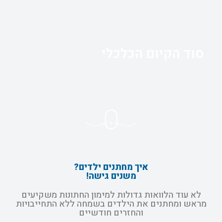
סוד הקיום הכלכלי
איך מחתנים ילדים?
משנים גישה!
לא עוד הלוואות גדולות למימון החתונות משקיעים
מראש ומחתנים את הילדים בשמחה ללא התחייבויות
והחזרים חודשיים