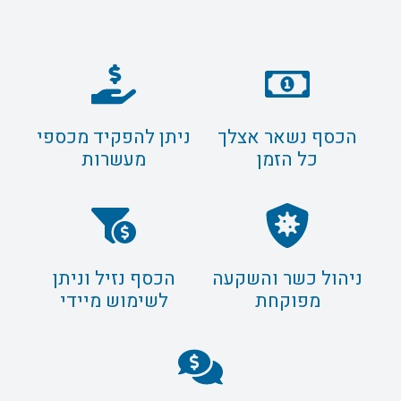
הכסף נשאר אצלך
ניתן להפקיד מכספי
כל הזמן
מעשרות
ניהול כשר והשקעה
הכסף נזיל וניתן
מפוקחת
לשימוש מיידי