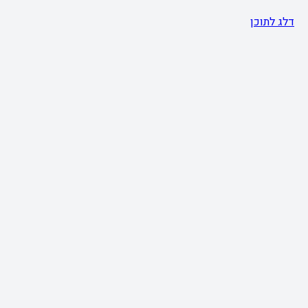
דלג לתוכן