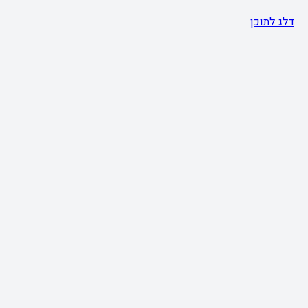
דלג לתוכן