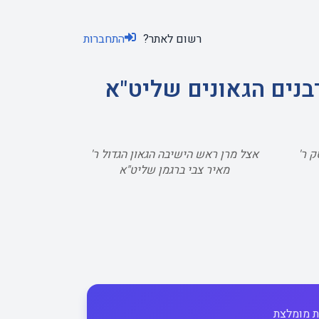
רשום לאתר?
התחברות
בנים הגאונים שליט"א
 ר'
אצל מרן ראש הישיבה הגאון הגדול ר'
מאיר צבי ברגמן שליט"א
 מומלצת