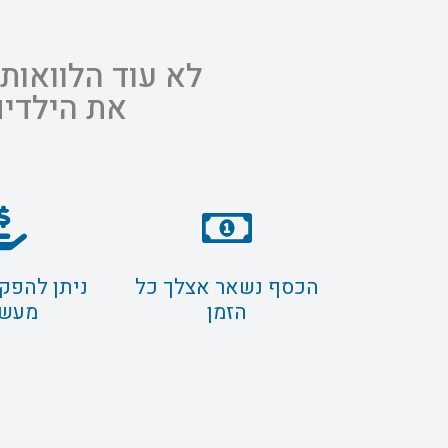
לא עוד הלוואות
את הילדים
הכסף נשאר אצלך כל
ניתן להפק
הזמן
מעשר