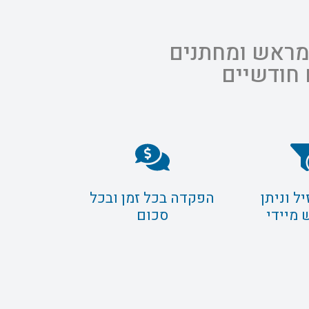
 מראש ומחתנים
 חודשיים
ל וניתן
הפקדה בכל זמן ובכל
 מיידי
סכום