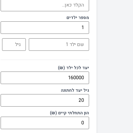
מספר ילדים
יעד לכל ילד (₪)
גיל יעד לחתונה
הון התחלתי קיים (₪)