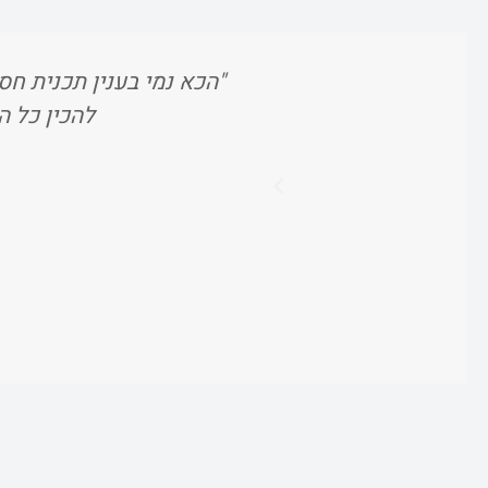
"הכא נמי בענין תכנית חסכ
להכין כל ה