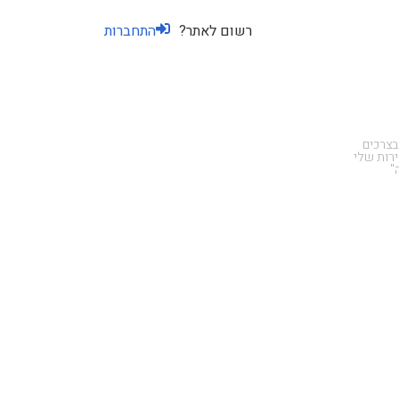
רשום לאתר?
התחברות
בצרכים
רות שלי
"