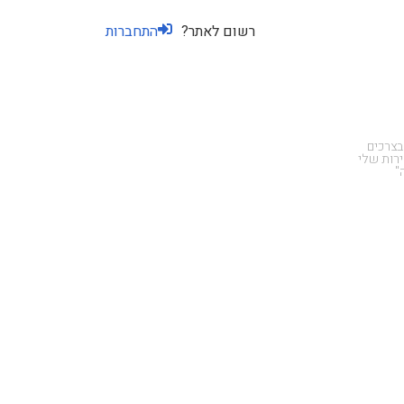
רשום לאתר?
התחברות
בצרכים
רות שלי
"